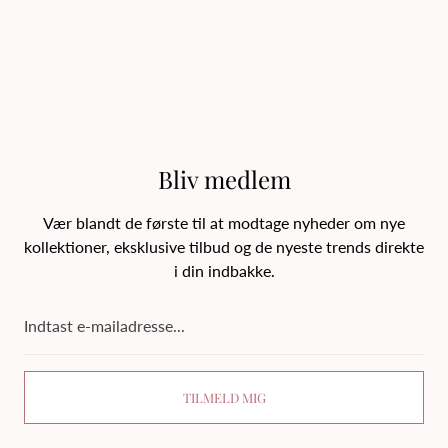
Bliv medlem
Vær blandt de første til at modtage nyheder om nye
kollektioner, eksklusive tilbud og de nyeste trends direkte
i din indbakke.
Indtast
e-
mailadresse...
TILMELD MIG