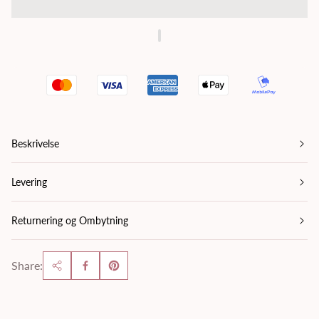
Beskrivelse
Levering
Returnering og Ombytning
Share: