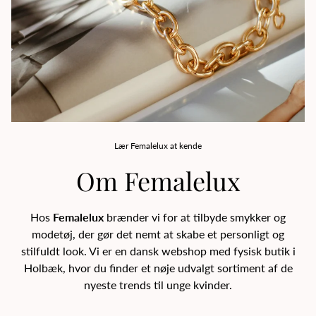
Lær Femalelux at kende
Om Femalelux
Hos
Femalelux
brænder vi for at tilbyde smykker og
modetøj, der gør det nemt at skabe et personligt og
stilfuldt look. Vi er en dansk webshop med fysisk butik i
Holbæk, hvor du finder et nøje udvalgt sortiment af de
nyeste trends til unge kvinder.