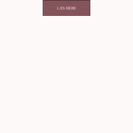
LÆS MERE