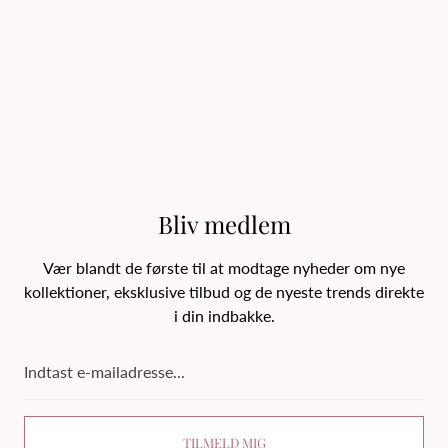
Bliv medlem
Vær blandt de første til at modtage nyheder om nye
kollektioner, eksklusive tilbud og de nyeste trends direkte
i din indbakke.
Indtast
e-
mailadresse...
TILMELD MIG