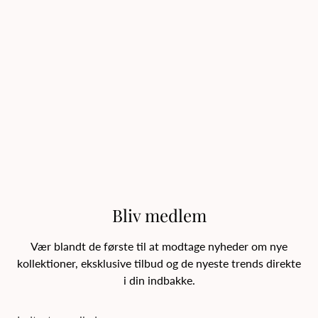
Bliv medlem
Vær blandt de første til at modtage nyheder om nye
kollektioner, eksklusive tilbud og de nyeste trends direkte
i din indbakke.
Indtast