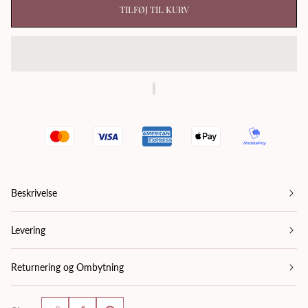
TILFØJ TIL KURV
Beskrivelse
Levering
Returnering og Ombytning