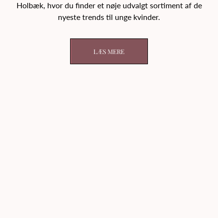
Holbæk, hvor du finder et nøje udvalgt sortiment af de
nyeste trends til unge kvinder.
LÆS MERE