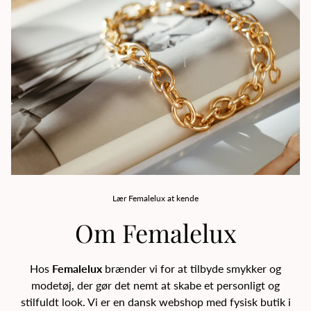
Lær Femalelux at kende
Om Femalelux
Hos
Femalelux
brænder vi for at tilbyde smykker og
modetøj, der gør det nemt at skabe et personligt og
stilfuldt look. Vi er en dansk webshop med fysisk butik i