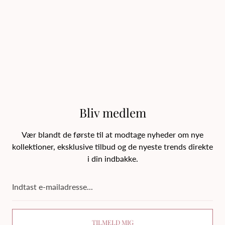
Bliv medlem
Vær blandt de første til at modtage nyheder om nye
kollektioner, eksklusive tilbud og de nyeste trends direkte
i din indbakke.
Indtast
e-
mailadresse...
TILMELD MIG