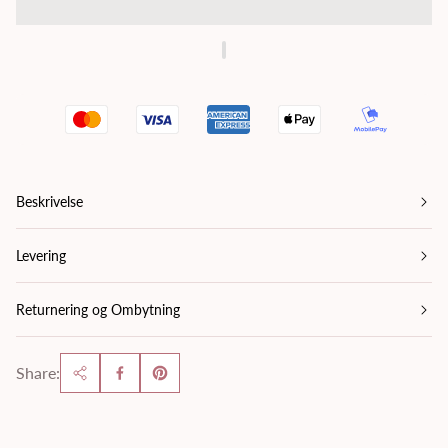
Beskrivelse
Levering
Returnering og Ombytning
Share: