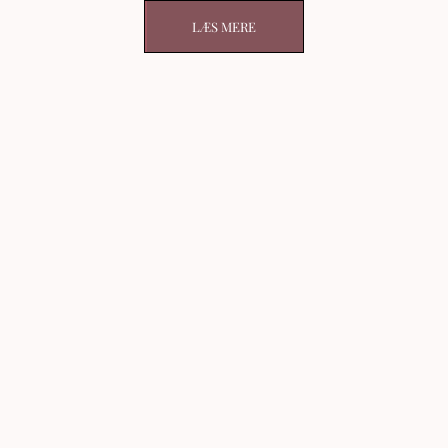
LÆS MERE