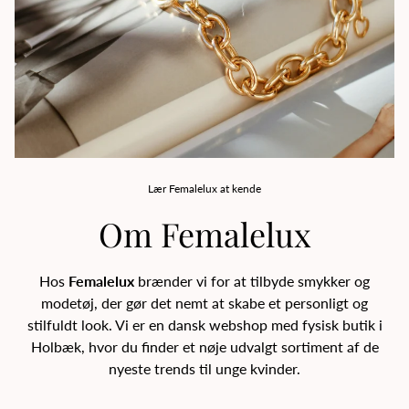
Lær Femalelux at kende
Om Femalelux
Hos
Femalelux
brænder vi for at tilbyde smykker og
modetøj, der gør det nemt at skabe et personligt og
stilfuldt look. Vi er en dansk webshop med fysisk butik i
Holbæk, hvor du finder et nøje udvalgt sortiment af de
nyeste trends til unge kvinder.