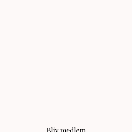
Bliv medlem