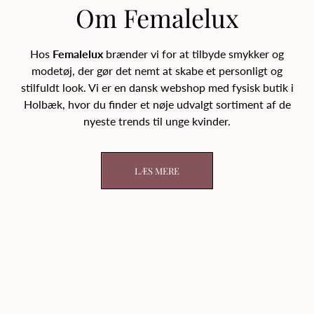
Om Femalelux
Hos
Femalelux
brænder vi for at tilbyde smykker og
modetøj, der gør det nemt at skabe et personligt og
stilfuldt look. Vi er en dansk webshop med fysisk butik i
Holbæk, hvor du finder et nøje udvalgt sortiment af de
nyeste trends til unge kvinder.
LÆS MERE