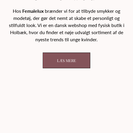
Hos
Femalelux
brænder vi for at tilbyde smykker og
modetøj, der gør det nemt at skabe et personligt og
stilfuldt look. Vi er en dansk webshop med fysisk butik i
Holbæk, hvor du finder et nøje udvalgt sortiment af de
nyeste trends til unge kvinder.
LÆS MERE