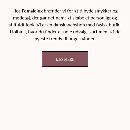
Hos
Femalelux
brænder vi for at tilbyde smykker og
modetøj, der gør det nemt at skabe et personligt og
stilfuldt look. Vi er en dansk webshop med fysisk butik i
Holbæk, hvor du finder et nøje udvalgt sortiment af de
nyeste trends til unge kvinder.
LÆS MERE