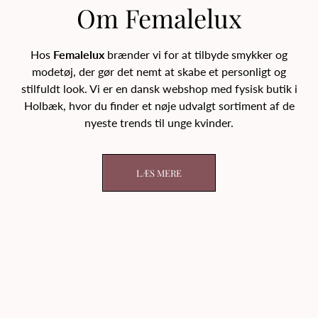
Om Femalelux
Hos
Femalelux
brænder vi for at tilbyde smykker og
modetøj, der gør det nemt at skabe et personligt og
stilfuldt look. Vi er en dansk webshop med fysisk butik i
Holbæk, hvor du finder et nøje udvalgt sortiment af de
nyeste trends til unge kvinder.
LÆS MERE