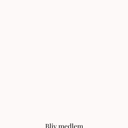
Bliv medlem