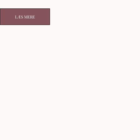
LÆS MERE