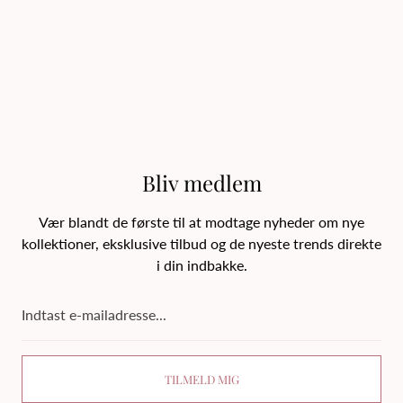
Bliv medlem
Vær blandt de første til at modtage nyheder om nye
kollektioner, eksklusive tilbud og de nyeste trends direkte
i din indbakke.
Indtast
e-
mailadresse...
TILMELD MIG